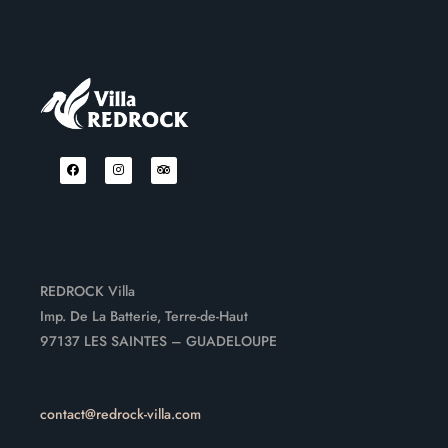
REDROCK Villa
Imp. De La Batterie, Terre-de-Haut
97137 LES SAINTES – GUADELOUPE
contact@redrock-villa.com